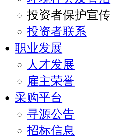
投资者保护宣传
投资者联系
职业发展
人才发展
雇主荣誉
采购平台
寻源公告
招标信息