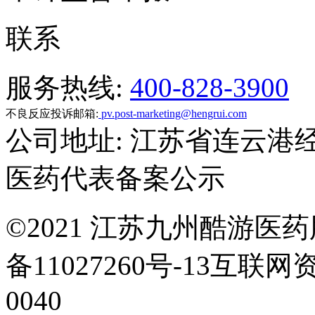
联系
服务热线:
400-828-3900
不良反应投诉邮箱:
pv.post-marketing@hengrui.com
公司地址: 江苏省连云港
医药代表备案公示
©
2021 江苏九州酷游医药
备11027260号-13互联网
0040