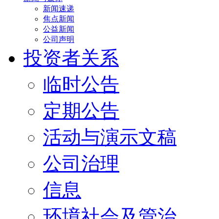
新闻速递
焦点新闻
公益新闻
公司声明
投资者关系
临时公告
定期公告
活动与演示文稿
公司治理
信息
环境社会及管治