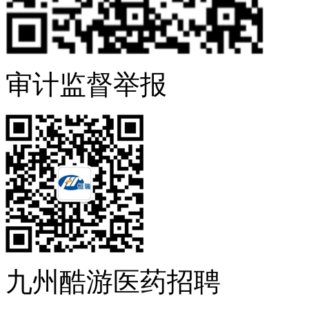
审计监督举报
九州酷游医药招聘