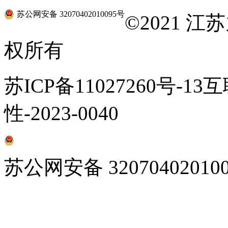
苏公网安备 32070402010095号
©
2021 
权所有
苏ICP备11027260号-1
性-2023-0040
苏公网安备 32070402010