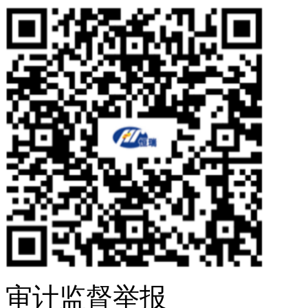
审计监督举报