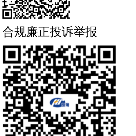
合规廉正投诉举报