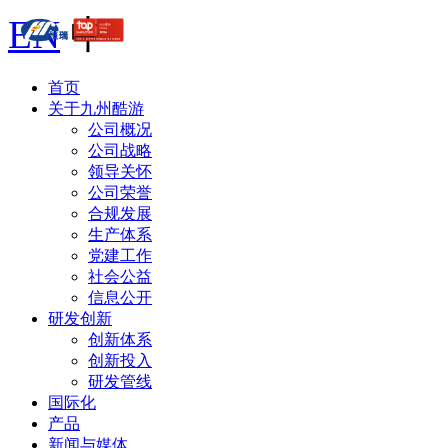
EN
中
首页
关于九州酷游
公司概况
公司战略
领导关怀
公司荣誉
合规发展
生产体系
党建工作
社会公益
信息公开
研发创新
创新体系
创新投入
研发管线
国际化
产品
新闻与媒体