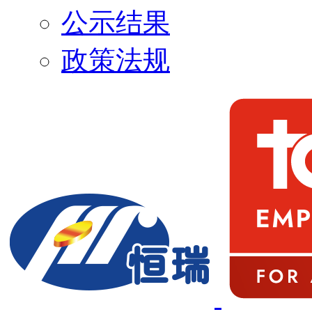
公示结果
政策法规