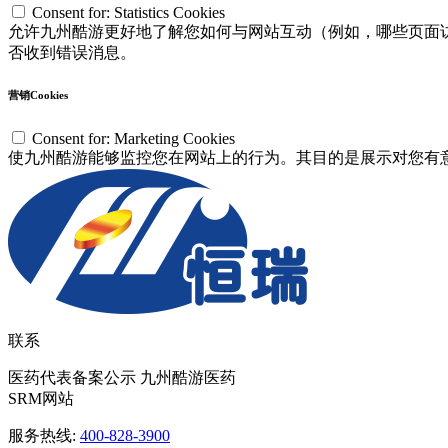
Consent for: Statistics Cookies
允许九州酷游更好地了解您如何与网站互动（例如，哪些页面访问
否收到错误消息。
营销Cookies
Consent for: Marketing Cookies
使九州酷游能够监控您在网站上的行为。其目的是展示对您有意义
联系
医药代表备案公示 九州酷游医药
SRM网站
服务热线:
400-828-3900