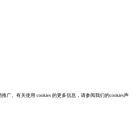
有关使用 cookies 的更多信息，请参阅我们的cookies声