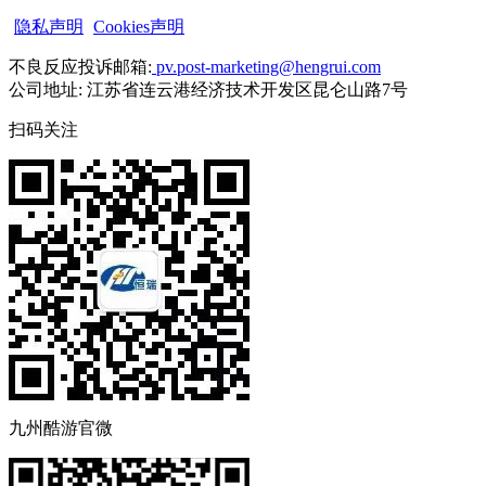
隐私声明
Cookies声明
不良反应投诉邮箱:
pv.post-marketing@hengrui.com
公司地址: 江苏省连云港经济技术开发区昆仑山路7号
扫码关注
九州酷游官微