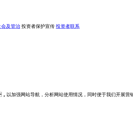
社会及管治
投资者保护宣传
投资者联系
，以加强网站导航，分析网站使用情况，同时便于我们开展营销推广。